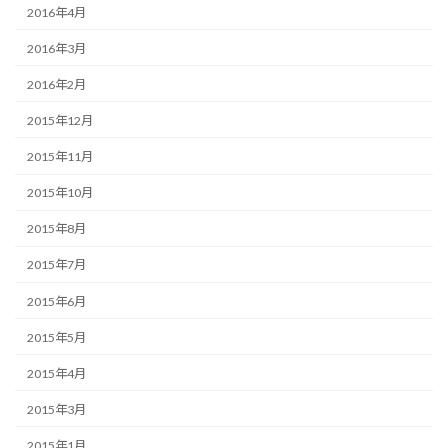
2016年4月
2016年3月
2016年2月
2015年12月
2015年11月
2015年10月
2015年8月
2015年7月
2015年6月
2015年5月
2015年4月
2015年3月
2015年1月