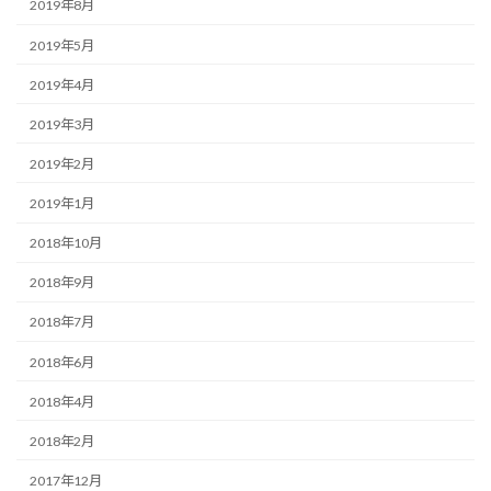
2019年8月
2019年5月
2019年4月
2019年3月
2019年2月
2019年1月
2018年10月
2018年9月
2018年7月
2018年6月
2018年4月
2018年2月
2017年12月