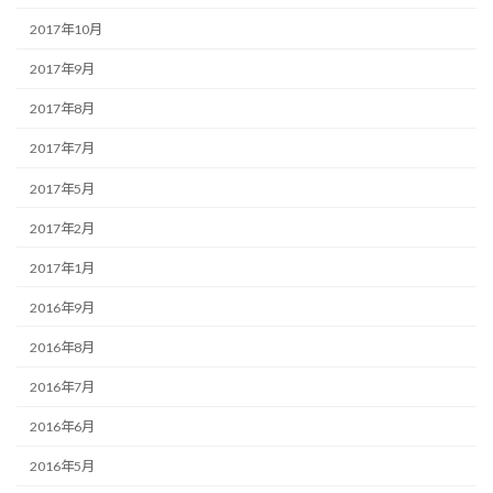
2017年10月
2017年9月
2017年8月
2017年7月
2017年5月
2017年2月
2017年1月
2016年9月
2016年8月
2016年7月
2016年6月
2016年5月