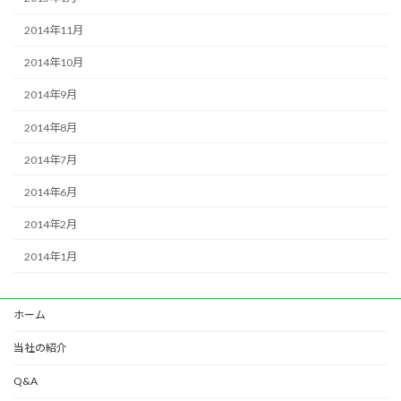
2014年11月
2014年10月
2014年9月
2014年8月
2014年7月
2014年6月
2014年2月
2014年1月
ホーム
当社の紹介
Q&A