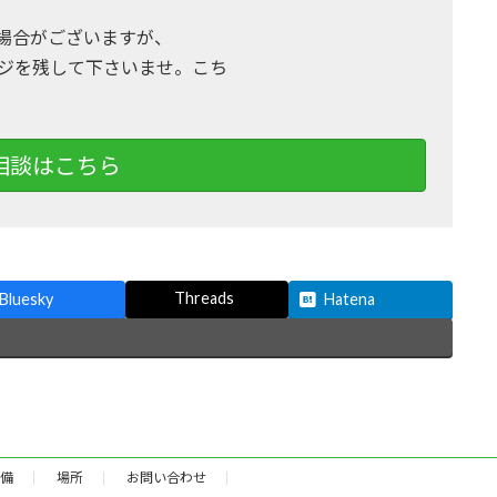
場合がございますが、
ジを残して下さいませ。こち
相談はこちら
Threads
Bluesky
Hatena
備
場所
お問い合わせ