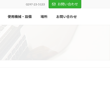
お問い合わせ
0297-23-5133
使用機械・設備
場所
お問い合わせ