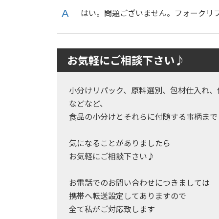
はい。問題ございません。フォークリ
お気軽にご相談下さい♪
小分けリパック、原料選別、包材仕入れ、
などなど、
食品の小分けとそれらに付随する事柄まで
気になることがありましたら
お気軽にご相談下さい♪
お電話でのお問い合わせにつきましては
携帯へ転送設定してありますので
全て私がご対応致します