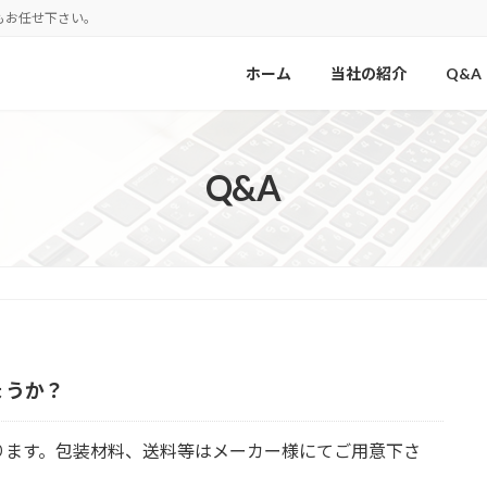
もお任せ下さい。
ホーム
当社の紹介
Q&A
Q&A
ょうか？
ります。包装材料、送料等はメーカー様にてご用意下さ