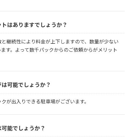
ットはありますでしょうか？
数と継続性により料金が上下しますので、数量が少ない
います。よって数千パックからのご依頼からがメリット
ジは可能でしょうか？
ックが出入りできる駐車場がございます。
は可能でしょうか？