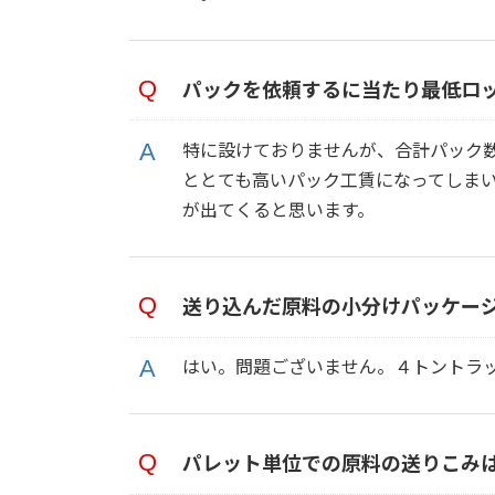
パックを依頼するに当たり最低ロ
特に設けておりませんが、合計パック
ととても高いパック工賃になってしま
が出てくると思います。
送り込んだ原料の小分けパッケー
はい。問題ございません。４トントラ
パレット単位での原料の送りこみ