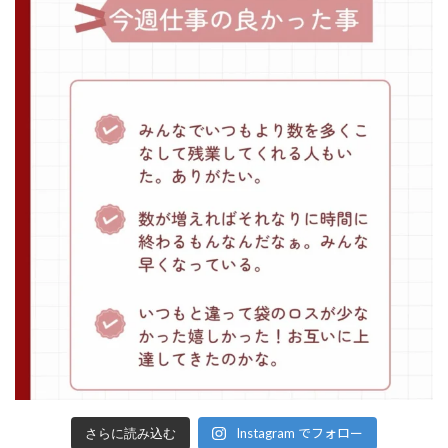
Instagram でフォロー
さらに読み込む