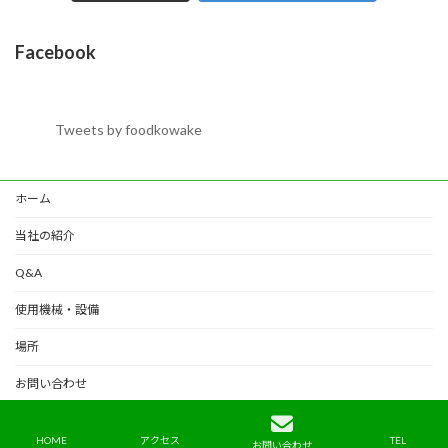
Facebook
Tweets by foodkowake
ホーム
当社の紹介
Q&A
使用機械・設備
場所
お問い合わせ
Copyright © 食品小分け.com All Rights Reserved.
HOME
アクセス
TEL
お問い合わせ