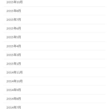
2015年10月
2015年8月
2015年7月
2015年6月
2015年5月
2015年4月
2015年3月
2015年1月
2014年11月
2014年10月
2014年9月
2014年8月
2014年7月