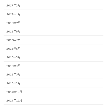
2017年2月
2017年1月
2016年9月
2016年8月
2016年7月
2016年6月
2016年5月
2016年4月
2016年3月
2016年2月
2015年12月
2015年11月