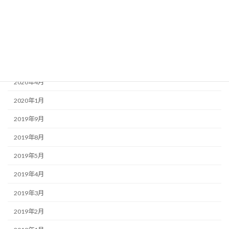
2020年12月
2020年10月
2020年8月
2020年5月
2020年4月
2020年1月
2019年9月
2019年8月
2019年5月
2019年4月
2019年3月
2019年2月