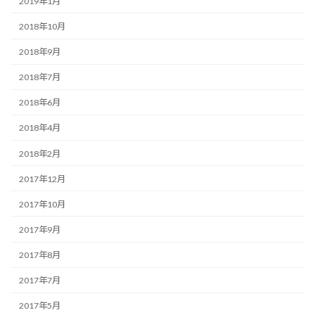
2019年1月
2018年10月
2018年9月
2018年7月
2018年6月
2018年4月
2018年2月
2017年12月
2017年10月
2017年9月
2017年8月
2017年7月
2017年5月