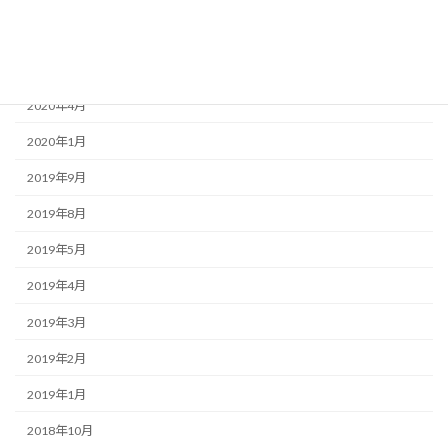
2020年8月
2020年5月
2020年4月
2020年1月
2019年9月
2019年8月
2019年5月
2019年4月
2019年3月
2019年2月
2019年1月
2018年10月