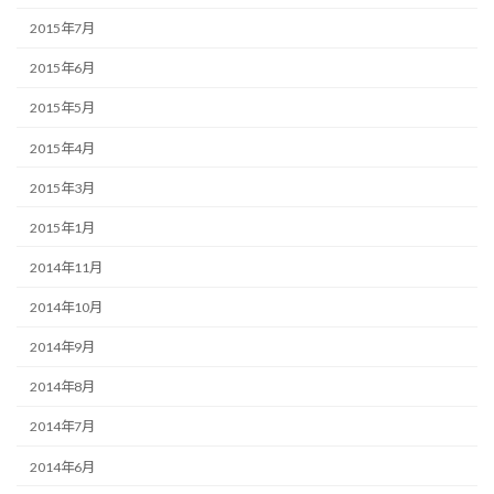
2015年7月
2015年6月
2015年5月
2015年4月
2015年3月
2015年1月
2014年11月
2014年10月
2014年9月
2014年8月
2014年7月
2014年6月