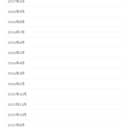
2017年1月
2016年9月
2016年8月
2016年7月
2016年6月
2016年5月
2016年4月
2016年3月
2016年2月
2015年12月
2015年11月
2015年10月
2015年8月