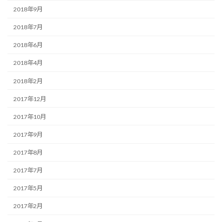
2018年9月
2018年7月
2018年6月
2018年4月
2018年2月
2017年12月
2017年10月
2017年9月
2017年8月
2017年7月
2017年5月
2017年2月