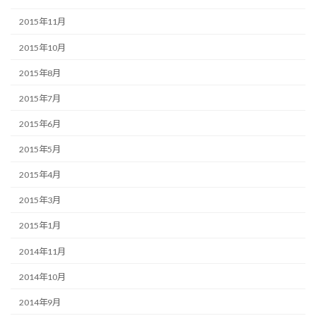
2015年11月
2015年10月
2015年8月
2015年7月
2015年6月
2015年5月
2015年4月
2015年3月
2015年1月
2014年11月
2014年10月
2014年9月