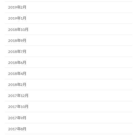
2019年2月
2019年1月
2018年10月
2018年9月
2018年7月
2018年6月
2018年4月
2018年2月
2017年12月
2017年10月
2017年9月
2017年8月