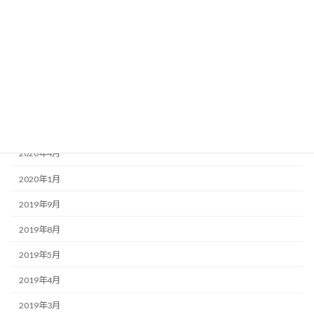
2021年2月
2021年1月
2020年12月
2020年10月
2020年8月
2020年5月
2020年4月
2020年1月
2019年9月
2019年8月
2019年5月
2019年4月
2019年3月