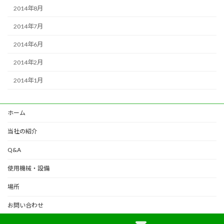
2014年8月
2014年7月
2014年6月
2014年2月
2014年1月
ホーム
当社の紹介
Q&A
使用機械・設備
場所
お問い合わせ