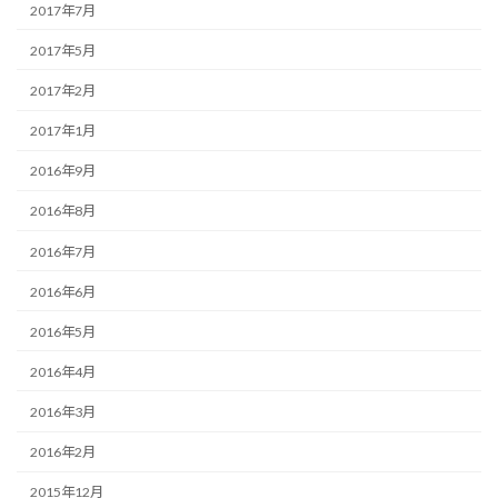
2017年7月
2017年5月
2017年2月
2017年1月
2016年9月
2016年8月
2016年7月
2016年6月
2016年5月
2016年4月
2016年3月
2016年2月
2015年12月