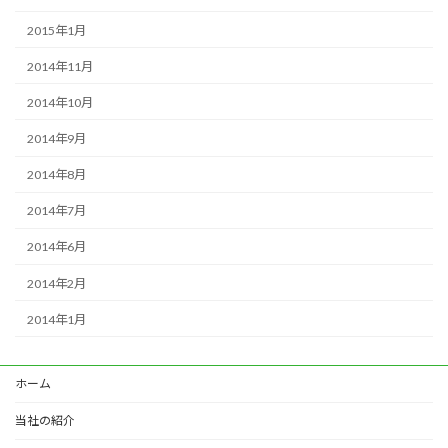
2015年1月
2014年11月
2014年10月
2014年9月
2014年8月
2014年7月
2014年6月
2014年2月
2014年1月
ホーム
当社の紹介