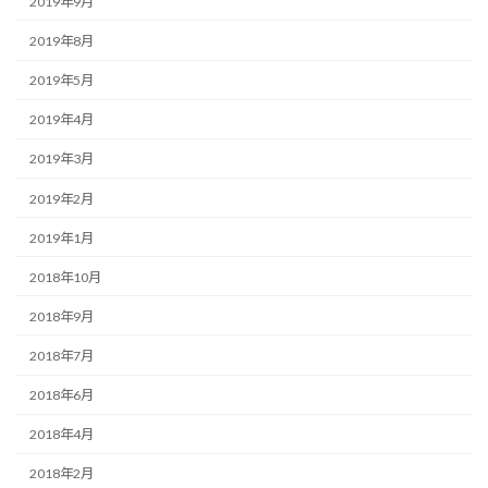
2019年9月
2019年8月
2019年5月
2019年4月
2019年3月
2019年2月
2019年1月
2018年10月
2018年9月
2018年7月
2018年6月
2018年4月
2018年2月