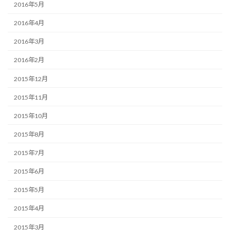
2016年5月
2016年4月
2016年3月
2016年2月
2015年12月
2015年11月
2015年10月
2015年8月
2015年7月
2015年6月
2015年5月
2015年4月
2015年3月