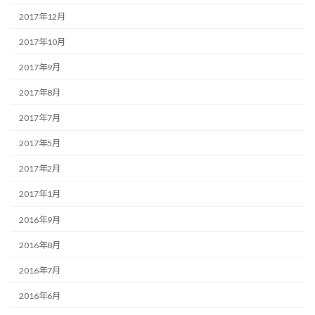
2017年12月
2017年10月
2017年9月
2017年8月
2017年7月
2017年5月
2017年2月
2017年1月
2016年9月
2016年8月
2016年7月
2016年6月