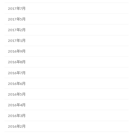
2017年7月
2017年5月
2017年2月
2017年1月
2016年9月
2016年8月
2016年7月
2016年6月
2016年5月
2016年4月
2016年3月
2016年2月