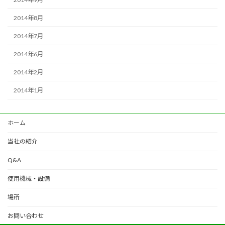
2014年8月
2014年7月
2014年6月
2014年2月
2014年1月
ホーム
当社の紹介
Q&A
使用機械・設備
場所
お問い合わせ