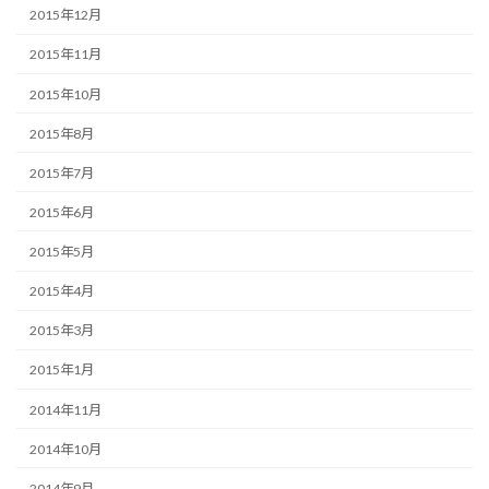
2015年12月
2015年11月
2015年10月
2015年8月
2015年7月
2015年6月
2015年5月
2015年4月
2015年3月
2015年1月
2014年11月
2014年10月
2014年9月