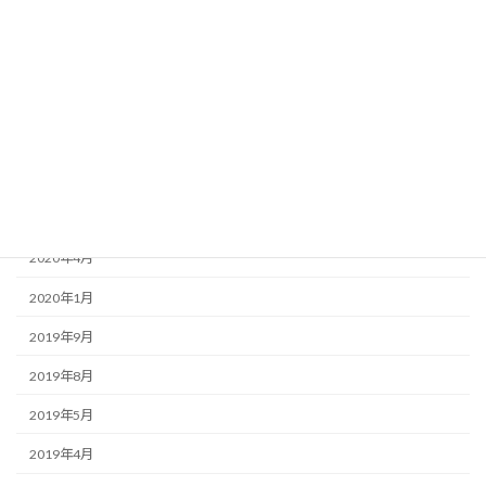
2021年2月
2021年1月
2020年12月
2020年10月
2020年8月
2020年5月
2020年4月
2020年1月
2019年9月
2019年8月
2019年5月
2019年4月