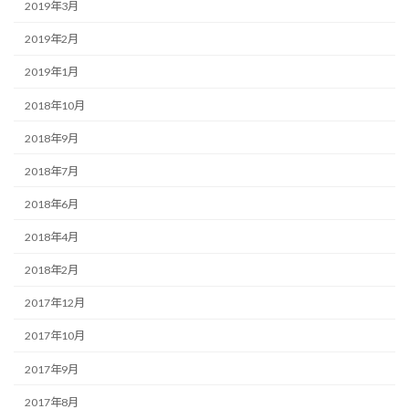
2019年3月
2019年2月
2019年1月
2018年10月
2018年9月
2018年7月
2018年6月
2018年4月
2018年2月
2017年12月
2017年10月
2017年9月
2017年8月