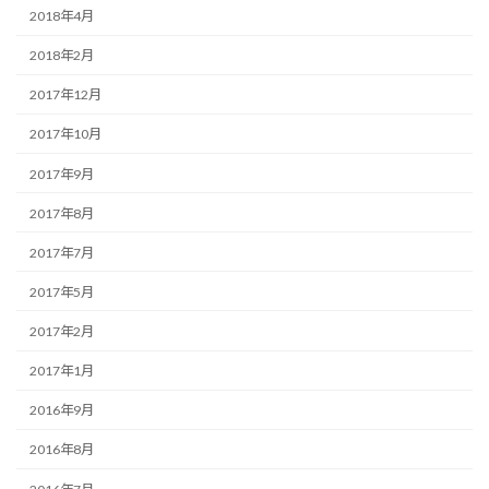
2018年4月
2018年2月
2017年12月
2017年10月
2017年9月
2017年8月
2017年7月
2017年5月
2017年2月
2017年1月
2016年9月
2016年8月