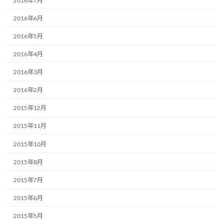
2016年7月
2016年6月
2016年5月
2016年4月
2016年3月
2016年2月
2015年12月
2015年11月
2015年10月
2015年8月
2015年7月
2015年6月
2015年5月