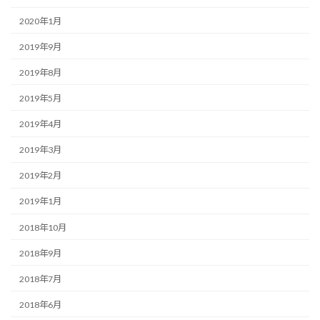
2020年1月
2019年9月
2019年8月
2019年5月
2019年4月
2019年3月
2019年2月
2019年1月
2018年10月
2018年9月
2018年7月
2018年6月