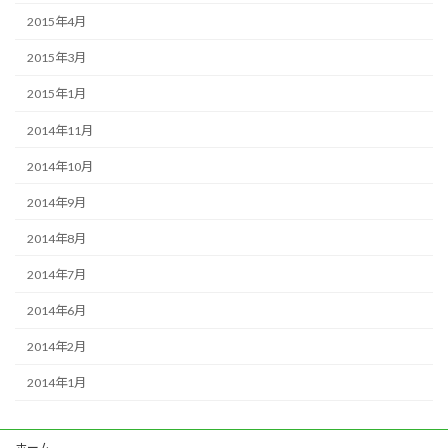
2015年4月
2015年3月
2015年1月
2014年11月
2014年10月
2014年9月
2014年8月
2014年7月
2014年6月
2014年2月
2014年1月
ホーム