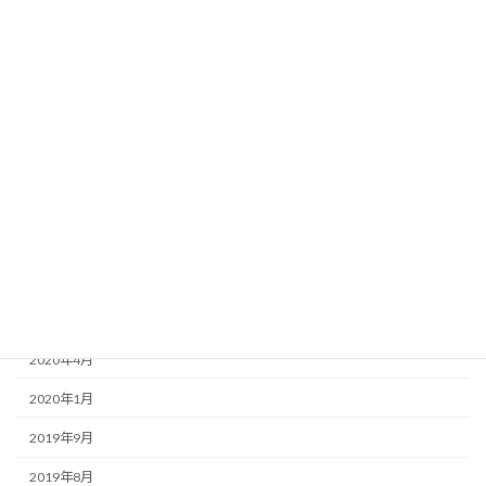
2021年7月
2021年6月
2021年4月
2021年2月
2021年1月
2020年12月
2020年10月
2020年8月
2020年5月
2020年4月
2020年1月
2019年9月
2019年8月