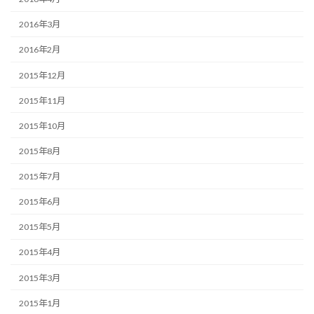
2016年3月
2016年2月
2015年12月
2015年11月
2015年10月
2015年8月
2015年7月
2015年6月
2015年5月
2015年4月
2015年3月
2015年1月