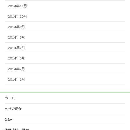
2014年11月
2014年10月
2014年9月
2014年8月
2014年7月
2014年6月
2014年2月
2014年1月
ホーム
当社の紹介
Q&A