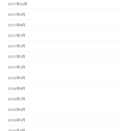
2017年10月
2017年9月
2017年8月
2017年7月
2017年5月
2017年2月
2017年1月
2016年9月
2016年8月
2016年7月
2016年6月
2016年5月
2016年4月