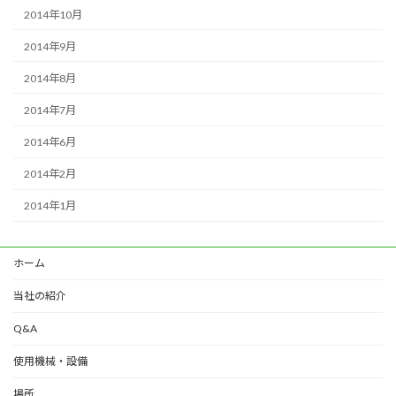
2014年10月
2014年9月
2014年8月
2014年7月
2014年6月
2014年2月
2014年1月
ホーム
当社の紹介
Q&A
使用機械・設備
場所