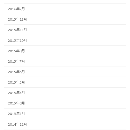
2016年2月
2015年12月
2015年11月
2015年10月
2015年8月
2015年7月
2015年6月
2015年5月
2015年4月
2015年3月
2015年1月
2014年11月