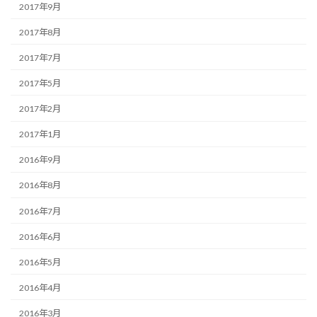
2017年9月
2017年8月
2017年7月
2017年5月
2017年2月
2017年1月
2016年9月
2016年8月
2016年7月
2016年6月
2016年5月
2016年4月
2016年3月