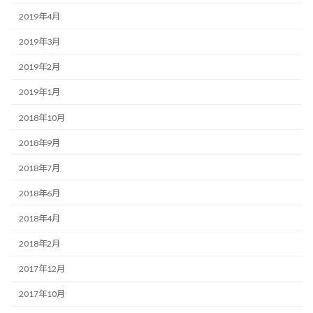
2019年4月
2019年3月
2019年2月
2019年1月
2018年10月
2018年9月
2018年7月
2018年6月
2018年4月
2018年2月
2017年12月
2017年10月