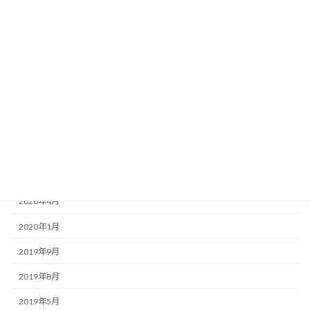
2021年6月
2021年4月
2021年2月
2021年1月
2020年12月
2020年10月
2020年8月
2020年5月
2020年4月
2020年1月
2019年9月
2019年8月
2019年5月