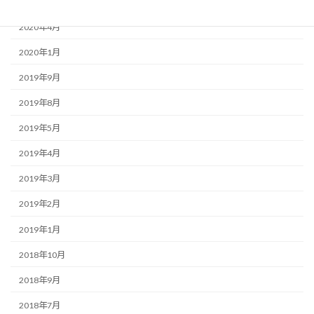
2020年5月
2020年4月
2020年1月
2019年9月
2019年8月
2019年5月
2019年4月
2019年3月
2019年2月
2019年1月
2018年10月
2018年9月
2018年7月