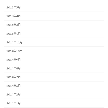
2015年5月
2015年4月
2015年3月
2015年1月
2014年11月
2014年10月
2014年9月
2014年8月
2014年7月
2014年6月
2014年2月
2014年1月