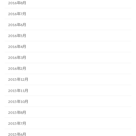
2016年8月
2016年7月
2016年6月
2016年5月
2016年4月
2016年3月
2016年2月
2015年12月
2015年11月
2015年10月
2015年8月
2015年7月
2015年6月