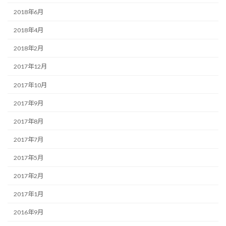
2018年6月
2018年4月
2018年2月
2017年12月
2017年10月
2017年9月
2017年8月
2017年7月
2017年5月
2017年2月
2017年1月
2016年9月