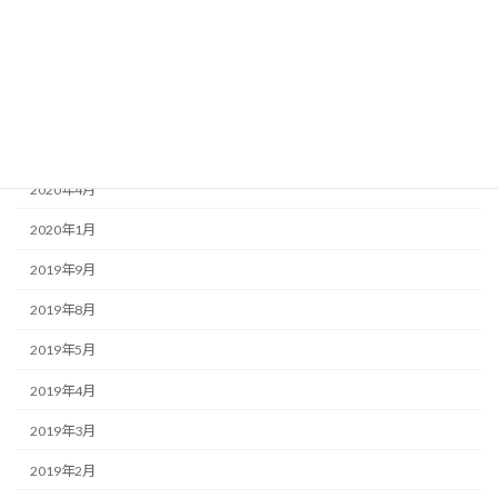
2020年12月
2020年10月
2020年8月
2020年5月
2020年4月
2020年1月
2019年9月
2019年8月
2019年5月
2019年4月
2019年3月
2019年2月