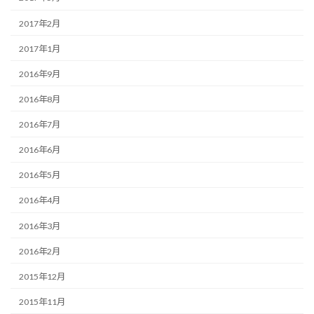
2017年2月
2017年1月
2016年9月
2016年8月
2016年7月
2016年6月
2016年5月
2016年4月
2016年3月
2016年2月
2015年12月
2015年11月