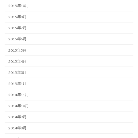
2015年10月
2015年8月
2015年7月
2015年6月
2015年5月
2015年4月
2015年3月
2015年1月
2014年11月
2014年10月
2014年9月
2014年8月