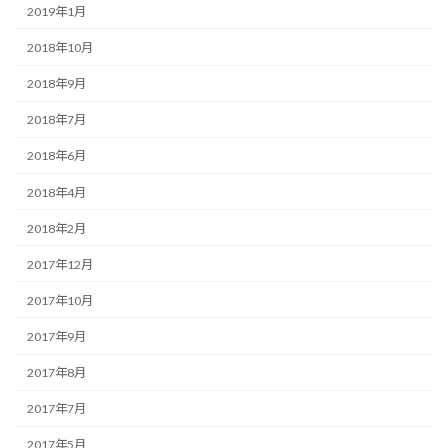
2019年1月
2018年10月
2018年9月
2018年7月
2018年6月
2018年4月
2018年2月
2017年12月
2017年10月
2017年9月
2017年8月
2017年7月
2017年5月