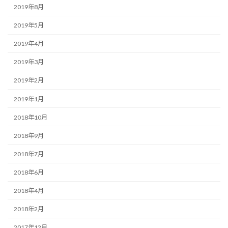
2019年8月
2019年5月
2019年4月
2019年3月
2019年2月
2019年1月
2018年10月
2018年9月
2018年7月
2018年6月
2018年4月
2018年2月
2017年12月