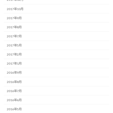
2017年10月
2017年9月
2017年8月
2017年7月
2017年5月
2017年2月
2017年1月
2016年9月
2016年8月
2016年7月
2016年6月
2016年5月