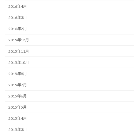
2016年4月
2016年3月
2016年2月
2015年12月
2015年11月
2015年10月
2015年8月
2015年7月
2015年6月
2015年5月
2015年4月
2015年3月